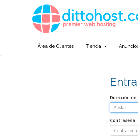
Área de Clientes
Tienda
Anuncio
Entra
Dirección de 
Contraseña